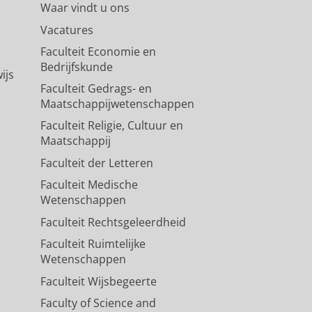
Waar vindt u ons
Vacatures
Faculteit Economie en
Bedrijfskunde
ijs
Faculteit Gedrags- en
Maatschappijwetenschappen
Faculteit Religie, Cultuur en
Maatschappij
Faculteit der Letteren
Faculteit Medische
Wetenschappen
Faculteit Rechtsgeleerdheid
Faculteit Ruimtelijke
Wetenschappen
Faculteit Wijsbegeerte
Faculty of Science and