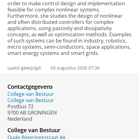
order to make control design and implementation
feasible for complex nonlinear systems.
Furthermore, she studies the design of nonlinear
and often distributed controllers for complex
applications, using passivity and dissipativity
concepts, as well as optimization methods. Examples
of such systems can be found in industry, robotics,
micro systems, semi-conductors, space applications,
smart energy systems and smart grids.
Laatst gewijzigd:
03 augustus 2026 07:36
Contactgegevens
College van Bestuur
College van Bestuur
Postbus 72
9700 AB GRONINGEN
Nederland
College van Bestuur
Oude Boteringestraat 44