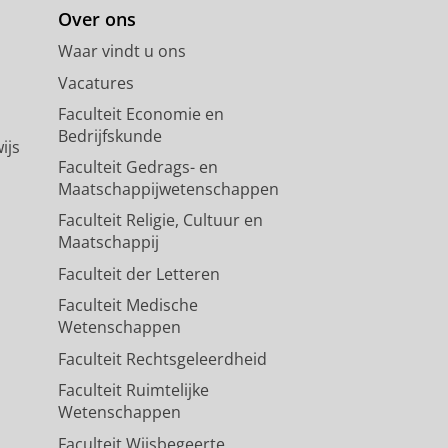
Over ons
Waar vindt u ons
Vacatures
Faculteit Economie en
Bedrijfskunde
ijs
Faculteit Gedrags- en
Maatschappijwetenschappen
Faculteit Religie, Cultuur en
Maatschappij
Faculteit der Letteren
Faculteit Medische
Wetenschappen
Faculteit Rechtsgeleerdheid
Faculteit Ruimtelijke
Wetenschappen
Faculteit Wijsbegeerte