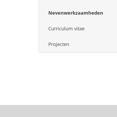
Nevenwerkzaamheden
Curriculum vitae
Projecten