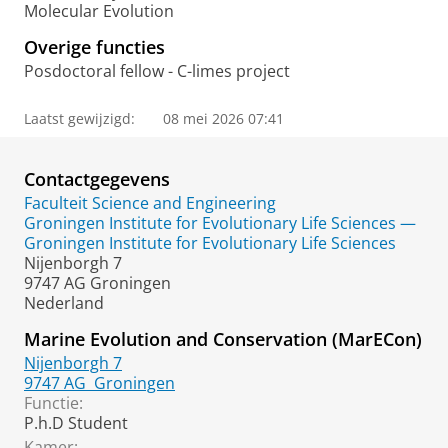
Molecular Evolution
Overige functies
Posdoctoral fellow - C-limes project
Laatst gewijzigd:
08 mei 2026 07:41
Contactgegevens
Faculteit Science and Engineering
Groningen Institute for Evolutionary Life Sciences —
Groningen Institute for Evolutionary Life Sciences
Nijenborgh 7
9747 AG Groningen
Nederland
Marine Evolution and Conservation (MarECon)
Nijenborgh 7
9747 AG
Groningen
Functie:
P.h.D Student
Kamer: