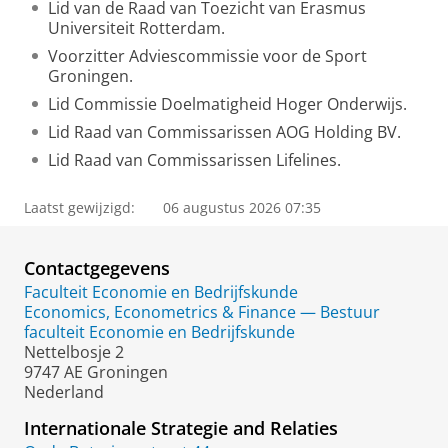
Lid van de Raad van Toezicht van Erasmus
Universiteit Rotterdam.
Voorzitter Adviescommissie voor de Sport
Groningen.
Lid Commissie Doelmatigheid Hoger Onderwijs.
Lid Raad van Commissarissen AOG Holding BV.
Lid Raad van Commissarissen Lifelines.
Laatst gewijzigd:
06 augustus 2026 07:35
Contactgegevens
Faculteit Economie en Bedrijfskunde
Economics, Econometrics & Finance — Bestuur
faculteit Economie en Bedrijfskunde
Nettelbosje 2
9747 AE Groningen
Nederland
Internationale Strategie and Relaties