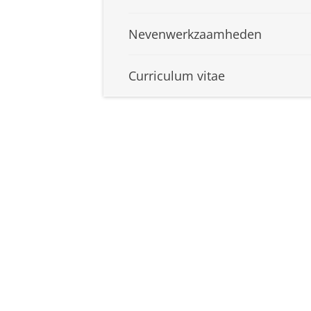
Nevenwerkzaamheden
Curriculum vitae