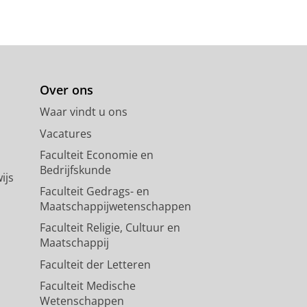
Over ons
Waar vindt u ons
Vacatures
Faculteit Economie en
Bedrijfskunde
ijs
Faculteit Gedrags- en
Maatschappijwetenschappen
Faculteit Religie, Cultuur en
Maatschappij
Faculteit der Letteren
Faculteit Medische
Wetenschappen