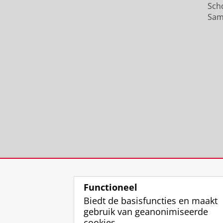
Sch
Sam
Functioneel
Biedt de basisfuncties en maakt
gebruik van geanonimiseerde
cookies.