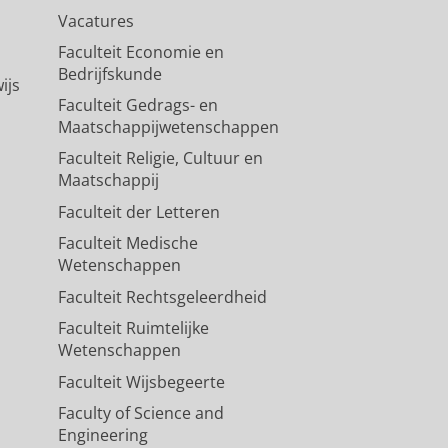
Vacatures
Faculteit Economie en
Bedrijfskunde
ijs
Faculteit Gedrags- en
Maatschappijwetenschappen
Faculteit Religie, Cultuur en
Maatschappij
Faculteit der Letteren
Faculteit Medische
Wetenschappen
Faculteit Rechtsgeleerdheid
Faculteit Ruimtelijke
Wetenschappen
Faculteit Wijsbegeerte
Faculty of Science and
Engineering