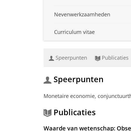
Nevenwerkzaamheden
Curriculum vitae
Speerpunten
Publicaties
Speerpunten
Monetaire economie, conjunctuurthe
Publicaties
Waarde van wetenschap: Obse