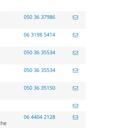
050 36 37986
06 3198 5414
050 36 35534
050 36 35534
050 36 35150
06 4404 2128
che