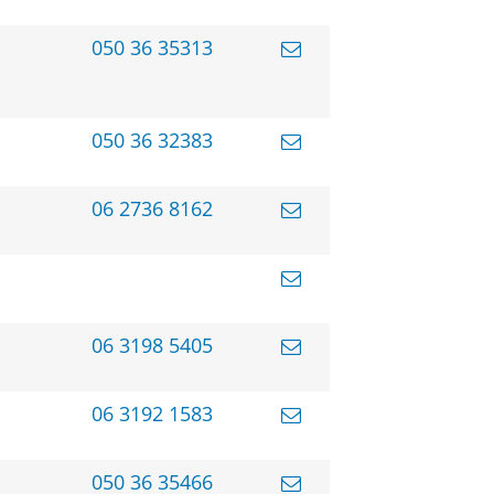
050 36 35313
050 36 32383
06 2736 8162
06 3198 5405
06 3192 1583
050 36 35466