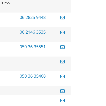
tress
06 2825 9448
06 2146 3535
050 36 35551
050 36 35468