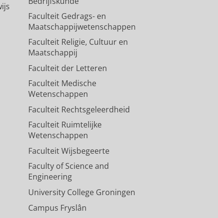
Bedrijfskunde
ijs
Faculteit Gedrags- en
Maatschappijwetenschappen
Faculteit Religie, Cultuur en
Maatschappij
Faculteit der Letteren
Faculteit Medische
Wetenschappen
Faculteit Rechtsgeleerdheid
Faculteit Ruimtelijke
Wetenschappen
Faculteit Wijsbegeerte
Faculty of Science and
Engineering
University College Groningen
Campus Fryslân