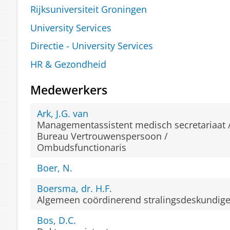
Rijksuniversiteit Groningen
University Services
Directie - University Services
HR & Gezondheid
Medewerkers
Ark, J.G. van
Managementassistent medisch secretariaat 
Bureau Vertrouwenspersoon /
Ombudsfunctionaris
Boer, N.
Boersma, dr. H.F.
Algemeen coördinerend stralingsdeskundig
Bos, D.C.