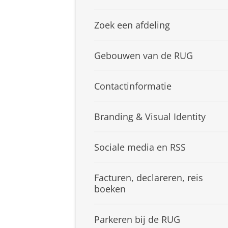
Zoek een afdeling
Gebouwen van de RUG
Contactinformatie
Branding & Visual Identity
Sociale media en RSS
Facturen, declareren, reis
boeken
Parkeren bij de RUG