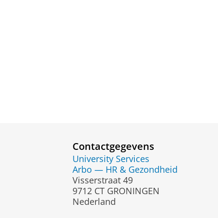
Contactgegevens
University Services
Arbo — HR & Gezondheid
Visserstraat 49
9712 CT GRONINGEN
Nederland