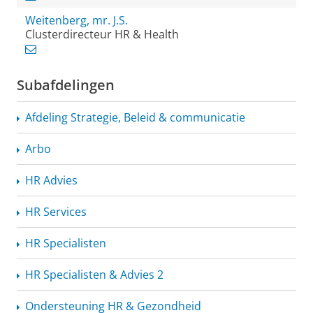
Weitenberg, mr. J.S.
Clusterdirecteur HR & Health
Subafdelingen
Afdeling Strategie, Beleid & communicatie
Arbo
HR Advies
HR Services
HR Specialisten
HR Specialisten & Advies 2
Ondersteuning HR & Gezondheid