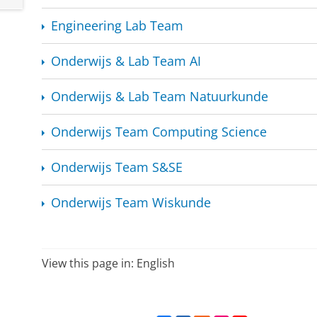
Engineering Lab Team
Onderwijs & Lab Team AI
Onderwijs & Lab Team Natuurkunde
Onderwijs Team Computing Science
Onderwijs Team S&SE
Onderwijs Team Wiskunde
View this page in:
English