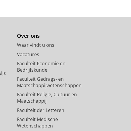
Over ons
Waar vindt u ons
Vacatures
Faculteit Economie en
Bedrijfskunde
ijs
Faculteit Gedrags- en
Maatschappijwetenschappen
Faculteit Religie, Cultuur en
Maatschappij
Faculteit der Letteren
Faculteit Medische
Wetenschappen