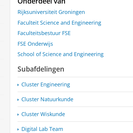
Onderdeel van
Rijksuniversiteit Groningen
Faculteit Science and Engineering
Faculteitsbestuur FSE
FSE Onderwijs
School of Science and Engineering
Subafdelingen
Cluster Engineering
Cluster Natuurkunde
Cluster Wiskunde
Digital Lab Team