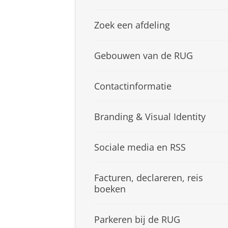
Zoek een afdeling
Gebouwen van de RUG
Contactinformatie
Branding & Visual Identity
Sociale media en RSS
Facturen, declareren, reis
boeken
Parkeren bij de RUG