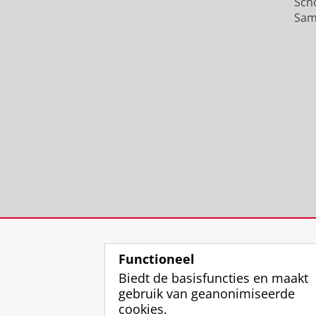
Sch
Sam
Functioneel
Biedt de basisfuncties en maakt
gebruik van geanonimiseerde
cookies.