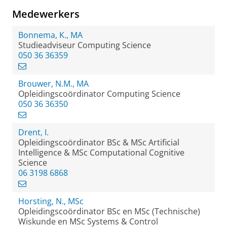
Medewerkers
Bonnema, K., MA
Studieadviseur Computing Science
050 36 36359
Brouwer, N.M., MA
Opleidingscoördinator Computing Science
050 36 36350
Drent, I.
Opleidingscoördinator BSc & MSc Artificial
Intelligence & MSc Computational Cognitive
Science
06 3198 6868
Horsting, N., MSc
Opleidingscoördinator BSc en MSc (Technische)
Wiskunde en MSc Systems & Control