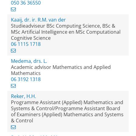
050 36 36550
Kaaij, dr. ir. R.M. van der
Studieadviseur BSc Computing Science, BSc &
MSc Artificial Intelligence en MSc Computational
Cognitive Science
06 1115 1718
Medema, drs. L.
Academic advisor Mathematics and Applied
Mathematics
06 3192 1318
Reker, H.H.
Programme Assistant (Applied) Mathematics and
Systems & Control/Programme Assistant Board
of Examiners (Applied) Mathematics and Systems
& Control