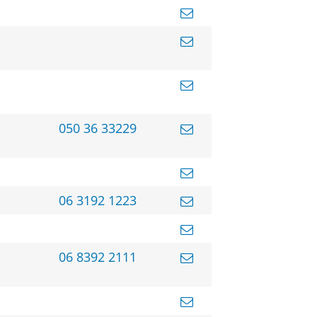
050 36 33229
06 3192 1223
06 8392 2111