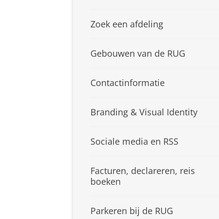
Zoek een afdeling
Gebouwen van de RUG
Contactinformatie
Branding & Visual Identity
Sociale media en RSS
Facturen, declareren, reis
boeken
Parkeren bij de RUG