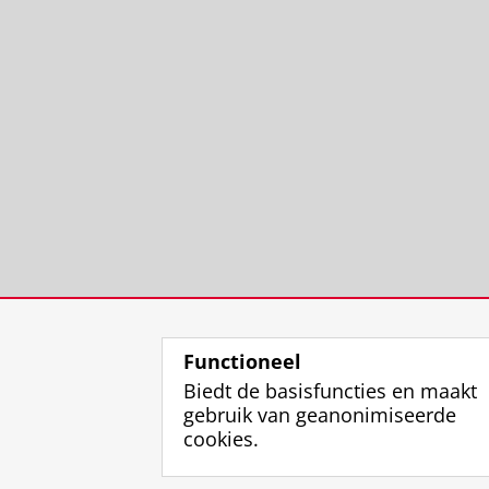
Functioneel
Biedt de basisfuncties en maakt
gebruik van geanonimiseerde
cookies.