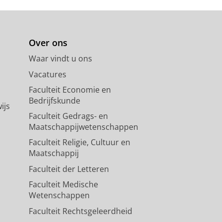
Over ons
Waar vindt u ons
Vacatures
Faculteit Economie en
Bedrijfskunde
ijs
Faculteit Gedrags- en
Maatschappijwetenschappen
Faculteit Religie, Cultuur en
Maatschappij
Faculteit der Letteren
Faculteit Medische
Wetenschappen
Faculteit Rechtsgeleerdheid