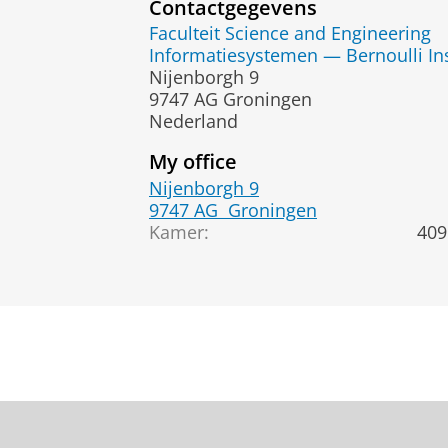
Contactgegevens
Faculteit Science and Engineering
Informatiesystemen — Bernoulli Ins
Nijenborgh 9
9747 AG Groningen
Nederland
My office
Nijenborgh 9
9747 AG
Groningen
Kamer:
409