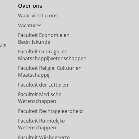
Over ons
Waar vindt u ons
Vacatures
Faculteit Economie en
Bedrijfskunde
ijs
Faculteit Gedrags- en
Maatschappijwetenschappen
Faculteit Religie, Cultuur en
Maatschappij
Faculteit der Letteren
Faculteit Medische
Wetenschappen
Faculteit Rechtsgeleerdheid
Faculteit Ruimtelijke
Wetenschappen
Faculteit Wijsbegeerte