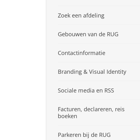
Zoek een afdeling
Gebouwen van de RUG
Contactinformatie
Branding & Visual Identity
Sociale media en RSS
Facturen, declareren, reis
boeken
Parkeren bij de RUG