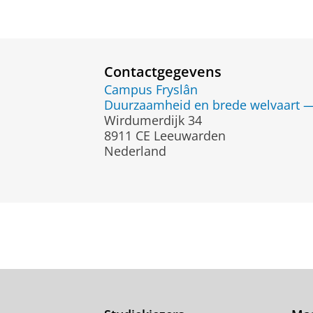
Contactgegevens
Campus Fryslân
Duurzaamheid en brede welvaart — 
Wirdumerdijk 34
8911 CE Leeuwarden
Nederland