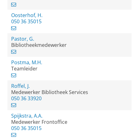
Oosterhof, H.
050 36 35015
Pastor, G.
Bibliotheekmedewerker
Postma, M.H.
Teamleider
Roffel, J.
Medewerker Bibliotheek Services
050 36 33920
Spijkstra, A.A.
Medewerker Frontoffice
050 36 35015