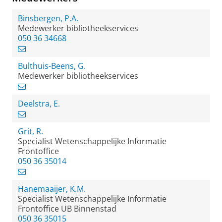
Binsbergen, P.A.
Medewerker bibliotheekservices
050 36 34668
Bulthuis-Beens, G.
Medewerker bibliotheekservices
Deelstra, E.
Grit, R.
Specialist Wetenschappelijke Informatie
Frontoffice
050 36 35014
Hanemaaijer, K.M.
Specialist Wetenschappelijke Informatie
Frontoffice UB Binnenstad
050 36 35015