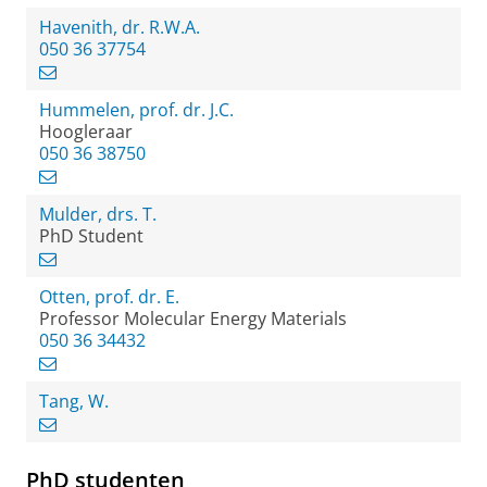
Havenith, dr. R.W.A.
050 36 37754
Hummelen, prof. dr. J.C.
Hoogleraar
050 36 38750
Mulder, drs. T.
PhD Student
Otten, prof. dr. E.
Professor Molecular Energy Materials
050 36 34432
Tang, W.
PhD studenten