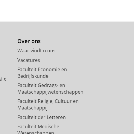
Over ons
Waar vindt u ons
Vacatures
Faculteit Economie en
Bedrijfskunde
ijs
Faculteit Gedrags- en
Maatschappijwetenschappen
Faculteit Religie, Cultuur en
Maatschappij
Faculteit der Letteren
Faculteit Medische
Wetenschappen