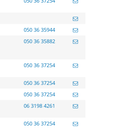
050 36 37254
050 36 35944
050 36 35882
050 36 37254
050 36 37254
050 36 37254
06 3198 4261
050 36 37254