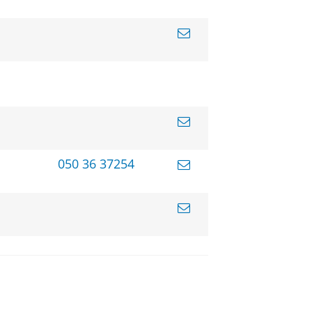
050 36 37254