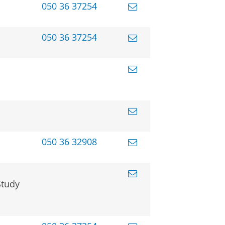
050 36 37254
050 36 37254
050 36 32908
Study