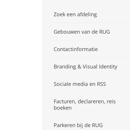
Zoek een afdeling
Gebouwen van de RUG
Contactinformatie
Branding & Visual Identity
Sociale media en RSS
Facturen, declareren, reis
boeken
Parkeren bij de RUG