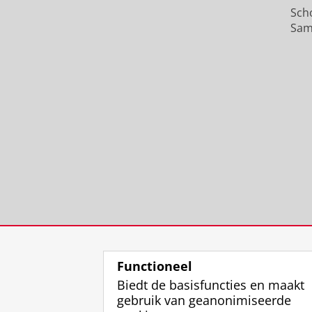
Sch
Sam
Functioneel
Biedt de basisfuncties en maakt
gebruik van geanonimiseerde