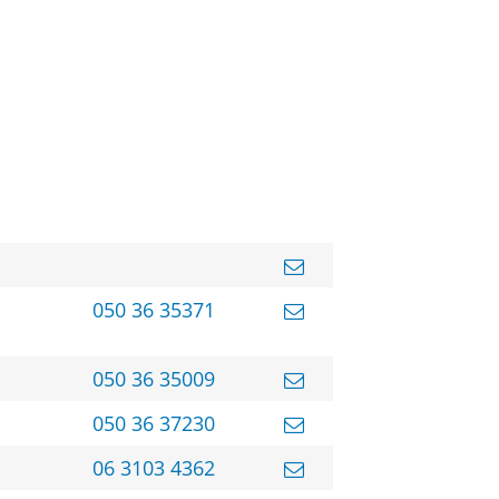
050 36 35371
050 36 35009
050 36 37230
06 3103 4362