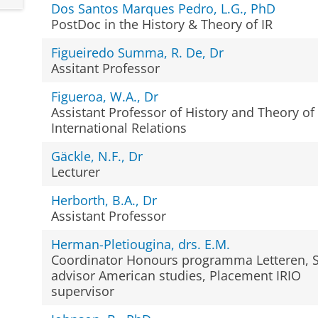
Dos Santos Marques Pedro, L.G., PhD
PostDoc in the History & Theory of IR
Figueiredo Summa, R. De, Dr
Assitant Professor
Figueroa, W.A., Dr
Assistant Professor of History and Theory of
International Relations
Gäckle, N.F., Dr
Lecturer
Herborth, B.A., Dr
Assistant Professor
Herman-Pletiougina, drs. E.M.
Coordinator Honours programma Letteren, 
advisor American studies, Placement IRIO
supervisor