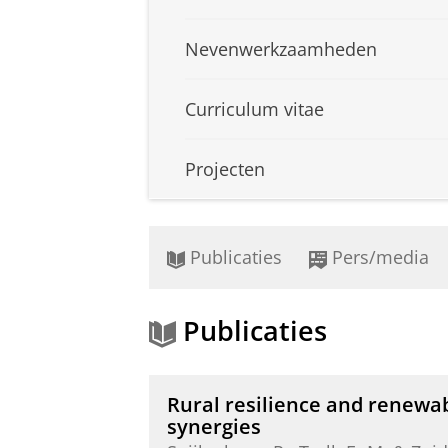
Nevenwerkzaamheden
Curriculum vitae
Projecten
Publicaties
Pers/media
Publicaties
Rural resilience and renewab
synergies