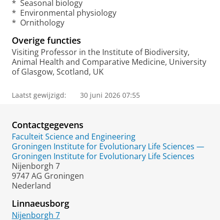
* Seasonal biology
* Environmental physiology
* Ornithology
Overige functies
Visiting Professor in the Institute of Biodiversity,
Animal Health and Comparative Medicine, University
of Glasgow, Scotland, UK
Laatst gewijzigd:
30 juni 2026 07:55
Contactgegevens
Faculteit Science and Engineering
Groningen Institute for Evolutionary Life Sciences —
Groningen Institute for Evolutionary Life Sciences
Nijenborgh 7
9747 AG Groningen
Nederland
Linnaeusborg
Nijenborgh 7