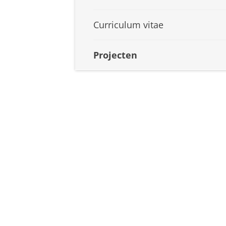
Curriculum vitae
Projecten