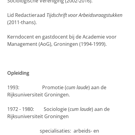
Sociologische Vereniging (2002-2016).
Lid Redactieraad
Tijdschrift voor Arbeidsvraagstukken
(2011-thans).
Kerndocent en gastdocent bij de Academie voor
Management (AoG), Groningen (1994-1999).
Opleiding
1993: Promotie (
cum laude
) aan de
Rijksuniversiteit Groningen.
1972 - 1980: Sociologie (
cum laude
) aan de
Rijksuniversiteit Groningen
specialisaties: arbeids- en