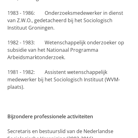
1983 - 1986: Onderzoeksmedewerker in dienst
van Z.W.O., gedetacheerd bij het Sociologisch
Instituut Groningen.
1982 - 1983: Wetenschappelijk onderzoeker op
subsidie van het Natio­naal Programma
Arbeidsmarktonderzoek.
1981 - 1982: Assistent wetenschappelijk
medewerker bij het Sociologisch Instituut (WVM-
plaats).
Bijzondere professionele activiteiten
Secretaris en bestuurslid van de Nederlandse