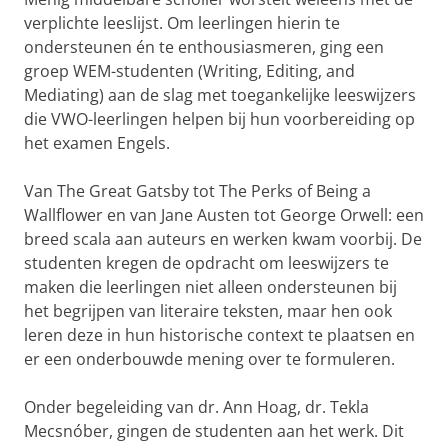
verplichte leeslijst. Om leerlingen hierin te
ondersteunen én te enthousiasmeren, ging een
groep WEM-studenten (Writing, Editing, and
Mediating) aan de slag met toegankelijke leeswijzers
die VWO-leerlingen helpen bij hun voorbereiding op
het examen Engels.
Van The Great Gatsby tot The Perks of Being a
Wallflower en van Jane Austen tot George Orwell: een
breed scala aan auteurs en werken kwam voorbij. De
studenten kregen de opdracht om leeswijzers te
maken die leerlingen niet alleen ondersteunen bij
het begrijpen van literaire teksten, maar hen ook
leren deze in hun historische context te plaatsen en
er een onderbouwde mening over te formuleren.
Onder begeleiding van dr. Ann Hoag, dr. Tekla
Mecsnóber, gingen de studenten aan het werk. Dit