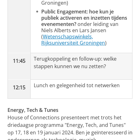
Groningen)
Public Engagement: hoe kun je
publiek activeren en inzetten tijdens
evenementen?
onder leiding van
Niels Alberts en Lars Jansen
(
Wetenschapswinkels,
Rijksuniversiteit Groningen
)
Terugkoppeling en follow-up: welke
11:45
stappen kunnen we nu zetten?
Lunch en gelegenheid tot netwerken
12:15
Energy, Tech & Tunes
House of Connections presenteert met trots het
driedaagse programma "Energy, Tech, and Tunes"
op 17, 18 en 19 januari 2024. Ben je geïnteresseerd in