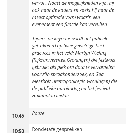
vervult. Naast de mogelijkheden kijkt hij
ook naar de kaders en zoekt hij naar de
meest optimale vorm waarin een
evenement een functie kan vervullen.
Tijdens de keynote wordt het publiek
getrakteerd op twee geweldige best-
practices in het veld: Martijn
Wieling
(Rijksuniversiteit Groningen) die festivals
gebruikt als plek om data te verzamelen
voor zijn spraakonderzoek, en Gea
Meerholz
(Metropoolregio Groningen) die
de publieke opruimdag na het festival
Hullabaloo leidde.
Pauze
10:45
Rondetafelgesprekken
10:50