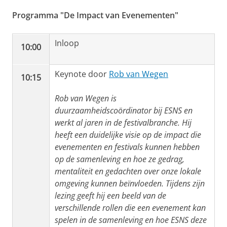
Programma "De Impact van Evenementen"
Inloop
10:00
Keynote door
Rob van Wegen
10:15
Rob van Wegen is
duurzaamheidscoördinator bij ESNS en
werkt al jaren in de festivalbranche. Hij
heeft een duidelijke visie op de impact die
evenementen en festivals kunnen hebben
op de samenleving en hoe ze gedrag,
mentaliteit en gedachten over onze lokale
omgeving kunnen beïnvloeden. Tijdens zijn
lezing geeft hij een beeld van de
verschillende rollen die een evenement kan
spelen in de samenleving en hoe ESNS deze