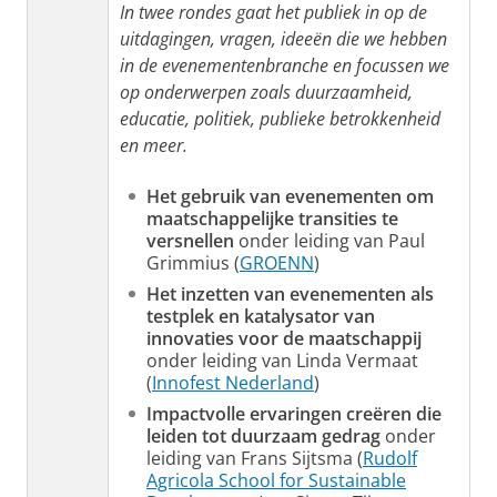
In twee rondes gaat het publiek in op de
uitdagingen, vragen, ideeën die we hebben
in de evenementenbranche en focussen we
op onderwerpen zoals duurzaamheid,
educatie, politiek, publieke betrokkenheid
en meer.
Het gebruik van evenementen om
maatschappelijke transities te
versnellen
onder leiding van Paul
Grimmius (
GROENN
)
Het inzetten van evenementen als
testplek en katalysator van
innovaties voor de maatschappij
onder leiding van Linda Vermaat
(
Innofest Nederland
)
Impactvolle ervaringen creëren die
leiden tot duurzaam gedrag
onder
leiding van Frans Sijtsma (
Rudolf
Agricola School for Sustainable