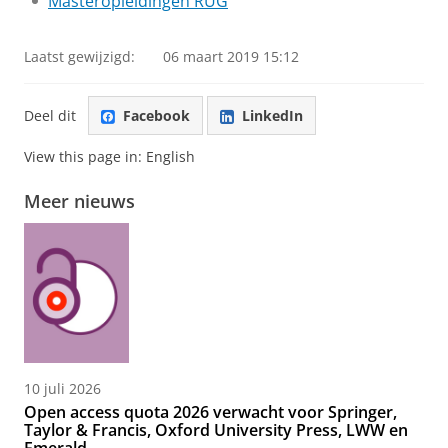
Masteropleidingen RUG
Laatst gewijzigd:
06 maart 2019 15:12
Deel dit
Facebook
LinkedIn
View this page in:
English
Meer nieuws
10 juli 2026
Open access quota 2026 verwacht voor Springer,
Taylor & Francis, Oxford University Press, LWW en