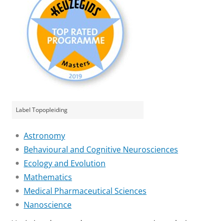
Label Topopleiding
Astronomy
Behavioural and Cognitive Neurosciences
Ecology and Evolution
Mathematics
Medical Pharmaceutical Sciences
Nanoscience