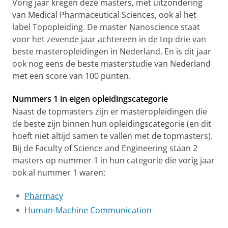
Vorig jaar kregen deze masters, met uitzondering
van Medical Pharmaceutical Sciences, ook al het
label Topopleiding. De master Nanoscience staat
voor het zevende jaar achtereen in de top drie van
beste masteropleidingen in Nederland. En is dit jaar
ook nog eens de beste masterstudie van Nederland
met een score van 100 punten.
Nummers 1 in eigen opleidingscategorie
Naast de topmasters zijn er masteropleidingen die
de beste zijn binnen hun opleidingscategorie (en dit
hoeft niet altijd samen te vallen met de topmasters).
Bij de Faculty of Science and Engineering staan 2
masters op nummer 1 in hun categorie die vorig jaar
ook al nummer 1 waren:
Pharmacy
Human-Machine Communication