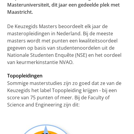
Masteruniversiteit, dit jaar een gedeelde plek met
Maastricht.
De Keuzegids Masters beoordeelt elk jaar de
masteropleidingen in Nederland. Bij de meeste
masters wordt met punten een kwaliteitsoordeel
gegeven op basis van studentenoordelen uit de
Nationale Studenten Enquête (NSE) en het oordeel
van keurmerkinstantie NVAO.
Topopleidingen
Sommige masterstudies zijn zo goed dat ze van de
Keuzegids het label Topopleiding krijgen - bij een
score van 75 punten of meer. Bij de Faculty of
Science and Engineering zijn dit: