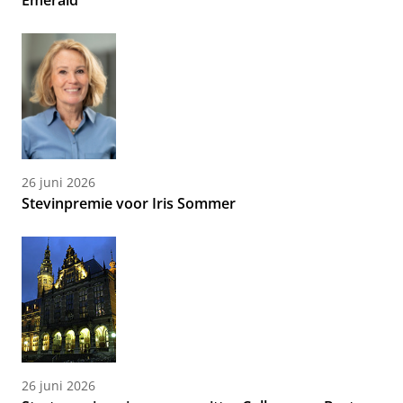
Emerald
26 juni 2026
Stevinpremie voor Iris Sommer
26 juni 2026