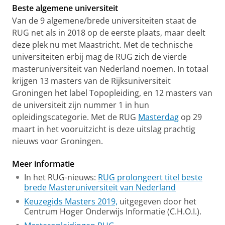
Beste algemene universiteit
Van de 9 algemene/brede universiteiten staat de
RUG net als in 2018 op de eerste plaats, maar deelt
deze plek nu met Maastricht. Met de technische
universiteiten erbij mag de RUG zich de vierde
masteruniversiteit van Nederland noemen. In totaal
krijgen 13 masters van de Rijksuniversiteit
Groningen het label Topopleiding, en 12 masters van
de universiteit zijn nummer 1 in hun
opleidingscategorie. Met de RUG
Masterdag
op 29
maart in het vooruitzicht is deze uitslag prachtig
nieuws voor Groningen.
Meer informatie
In het RUG-nieuws:
RUG prolongeert titel beste
brede Masteruniversiteit van Nederland
Keuzegids Masters 2019,
uitgegeven door het
Centrum Hoger Onderwijs Informatie (C.H.O.I.).