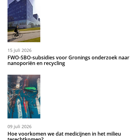
15 juli 2026
FWO-SBO-subsidies voor Gronings onderzoek naar
nanoporiën en recycling
09 juli 2026
Hoe voorkomen we dat medicijnen in het milieu
terechtkomen?