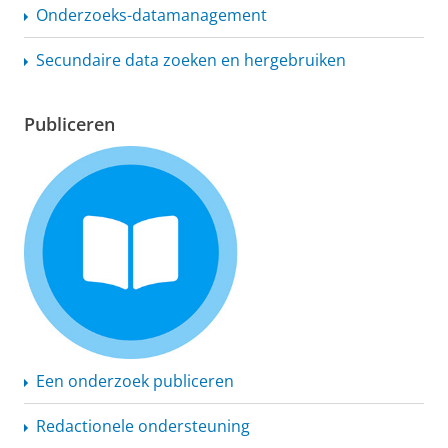
Onderzoeks-datamanagement
Secundaire data zoeken en hergebruiken
Publiceren
Een onderzoek publiceren
Redactionele ondersteuning