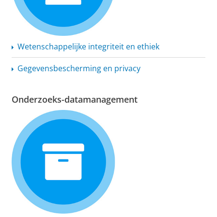
Wetenschappelijke
integriteit en ethiek
Gegevensbescherming
en privacy
Onderzoeks-datamanagement