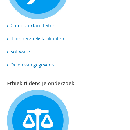
Computerfaciliteiten
IT-onderzoeksfaciliteiten
Software
Delen van gegevens
Ethiek tijdens je onderzoek