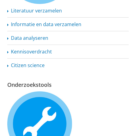
Literatuur verzamelen
Informatie en data verzamelen
Data analyseren
Kennisoverdracht
Citizen science
Onderzoekstools