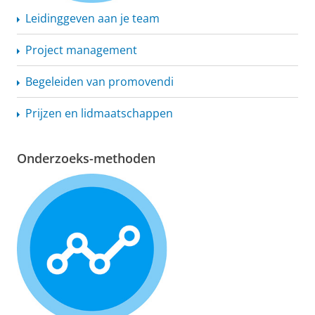
Leidinggeven aan je team
Project management
Begeleiden van promovendi
Prijzen en lidmaatschappen
Onderzoeks-methoden