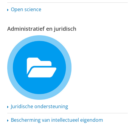
Open science
Administratief en juridisch
Juridische ondersteuning
Bescherming van intellectueel eigendom