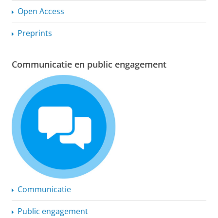
Open Access
Preprints
Communicatie en public engagement
Communicatie
Public engagement