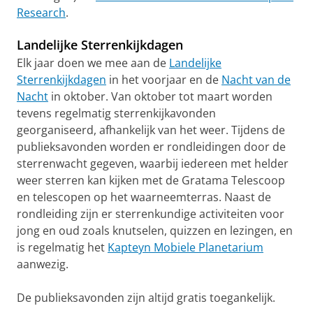
Research
.
Landelijke Sterrenkijkdagen
Elk jaar doen we mee aan de
Landelijke
Sterrenkijkdagen
in het voorjaar en de
Nacht van de
Nacht
in oktober. Van oktober tot maart worden
tevens regelmatig sterrenkijkavonden
georganiseerd, afhankelijk van het weer. Tijdens de
publieksavonden worden er rondleidingen door de
sterrenwacht gegeven, waarbij iedereen met helder
weer sterren kan kijken met de Gratama Telescoop
en telescopen op het waarneemterras. Naast de
rondleiding zijn er sterrenkundige activiteiten voor
jong en oud zoals knutselen, quizzen en lezingen, en
is regelmatig het
Kapteyn Mobiele Planetarium
aanwezig.
De publieksavonden zijn altijd gratis toegankelijk.