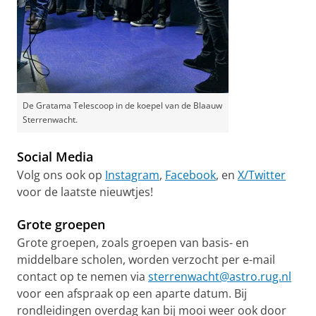
De Gratama Telescoop in de koepel van de Blaauw
Sterrenwacht.
Social Media
Volg ons ook op
Instagram
,
Facebook
, en
X/Twitter
voor de laatste nieuwtjes!
Grote groepen
Grote groepen, zoals groepen van basis- en
middelbare scholen, worden verzocht per e-mail
contact op te nemen via
sterrenwacht@astro.rug.nl
voor een afspraak op een aparte datum. Bij
rondleidingen overdag kan bij mooi weer ook door