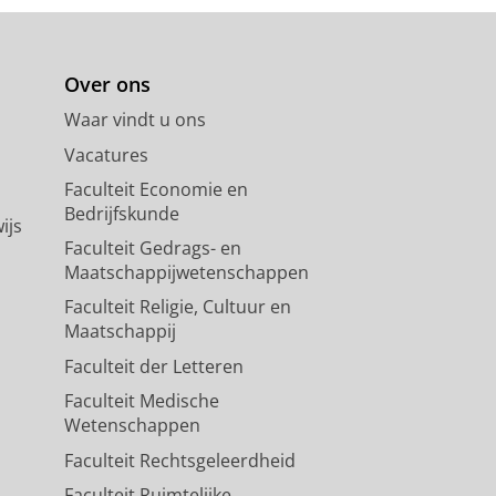
Over ons
Waar vindt u ons
Vacatures
Faculteit Economie en
Bedrijfskunde
ijs
Faculteit Gedrags- en
Maatschappijwetenschappen
Faculteit Religie, Cultuur en
Maatschappij
Faculteit der Letteren
Faculteit Medische
Wetenschappen
Faculteit Rechtsgeleerdheid
Faculteit Ruimtelijke