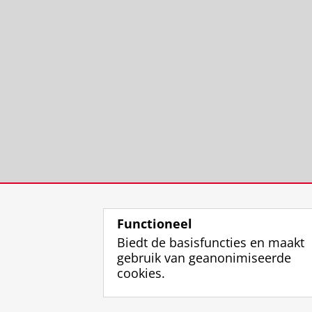
Functioneel
Biedt de basisfuncties en maakt
gebruik van geanonimiseerde
cookies.