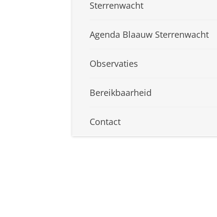
Sterrenwacht
Agenda Blaauw Sterrenwacht
Observaties
Bereikbaarheid
Contact