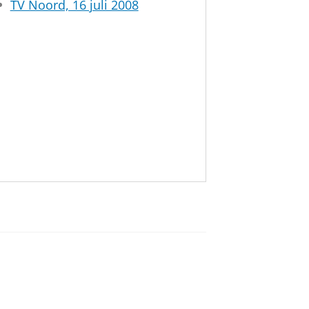
TV Noord, 16 juli 2008