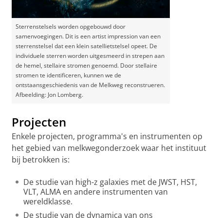
Sterrenstelsels worden opgebouwd door
samenvoegingen. Dit is een artist impression van een
sterrenstelsel dat een klein satellietstelsel opeet. De
individuele sterren worden uitgesmeerd in strepen aan
de hemel, stellaire stromen genoemd. Door stellaire
stromen te identificeren, kunnen we de
ontstaansgeschiedenis van de Melkweg reconstrueren.
Afbeelding: Jon Lomberg.
Projecten
Enkele projecten, programma's en instrumenten op
het gebied van melkwegonderzoek waar het instituut
bij betrokken is:
De studie van high-z galaxies met de JWST, HST,
VLT, ALMA en andere instrumenten van
wereldklasse.
De studie van de dynamica van ons