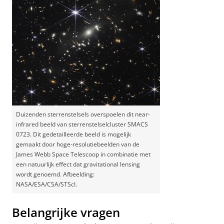
Duizenden sterrenstelsels overspoelen dit near-
infrared beeld van sterrenstelselcluster SMACS
0723. Dit gedetailleerde beeld is mogelijk
gemaakt door hoge-resolutiebeelden van de
James Webb Space Telescoop in combinatie met
een natuurlijk effect dat gravitational lensing
wordt genoemd. Afbeelding:
NASA/ESA/CSA/STScI.
Belangrijke vragen