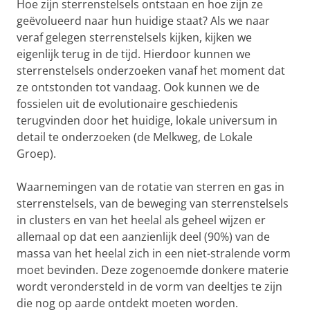
Hoe zijn sterrenstelsels ontstaan en hoe zijn ze
geëvolueerd naar hun huidige staat? Als we naar
veraf gelegen sterrenstelsels kijken, kijken we
eigenlijk terug in de tijd. Hierdoor kunnen we
sterrenstelsels onderzoeken vanaf het moment dat
ze ontstonden tot vandaag. Ook kunnen we de
fossielen uit de evolutionaire geschiedenis
terugvinden door het huidige, lokale universum in
detail te onderzoeken (de Melkweg, de Lokale
Groep).
Waarnemingen van de rotatie van sterren en gas in
sterrenstelsels, van de beweging van sterrenstelsels
in clusters en van het heelal als geheel wijzen er
allemaal op dat een aanzienlijk deel (90%) van de
massa van het heelal zich in een niet-stralende vorm
moet bevinden. Deze zogenoemde donkere materie
wordt verondersteld in de vorm van deeltjes te zijn
die nog op aarde ontdekt moeten worden.