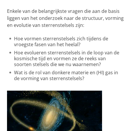
Enkele van de belangrijkste vragen die aan de basis
liggen van het onderzoek naar de structuur, vorming
en evolutie van sterrenstelsels zijn:
Hoe vormen sterrenstelsels zich tijdens de
vroegste fasen van het heelal?
Hoe evolueren sterrenstelsels in de loop van de
kosmische tijd en vormen ze de reeks van
soorten stelsels die we nu waarnemen?
Wat is de rol van donkere materie en (HI) gas in
de vorming van sterrenstelsels?