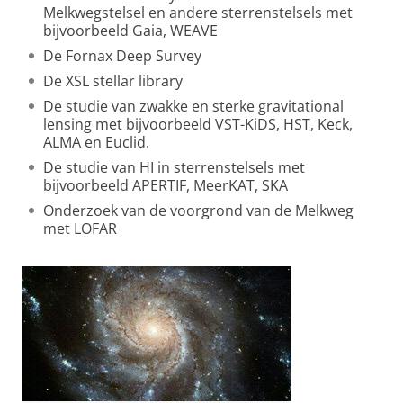
Melkwegstelsel en andere sterrenstelsels met
bijvoorbeeld Gaia, WEAVE
De Fornax Deep Survey
De XSL stellar library
De studie van zwakke en sterke gravitational
lensing met bijvoorbeeld VST-KiDS, HST, Keck,
ALMA en Euclid.
De studie van HI in sterrenstelsels met
bijvoorbeeld APERTIF, MeerKAT, SKA
Onderzoek van de voorgrond van de Melkweg
met LOFAR