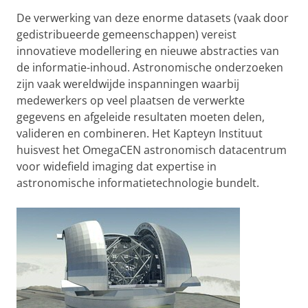
De verwerking van deze enorme datasets (vaak door
gedistribueerde gemeenschappen) vereist
innovatieve modellering en nieuwe abstracties van
de informatie-inhoud. Astronomische onderzoeken
zijn vaak wereldwijde inspanningen waarbij
medewerkers op veel plaatsen de verwerkte
gegevens en afgeleide resultaten moeten delen,
valideren en combineren. Het Kapteyn Instituut
huisvest het OmegaCEN astronomisch datacentrum
voor widefield imaging dat expertise in
astronomische informatietechnologie bundelt.