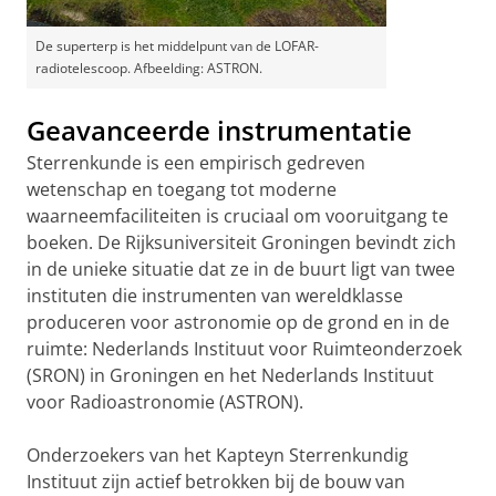
De superterp is het middelpunt van de LOFAR-
radiotelescoop. Afbeelding: ASTRON.
Geavanceerde instrumentatie
Sterrenkunde is een empirisch gedreven
wetenschap en toegang tot moderne
waarneemfaciliteiten is cruciaal om vooruitgang te
boeken. De Rijksuniversiteit Groningen bevindt zich
in de unieke situatie dat ze in de buurt ligt van twee
instituten die instrumenten van wereldklasse
produceren voor astronomie op de grond en in de
ruimte: Nederlands Instituut voor Ruimteonderzoek
(SRON) in Groningen en het Nederlands Instituut
voor Radioastronomie (ASTRON).
Onderzoekers van het Kapteyn Sterrenkundig
Instituut zijn actief betrokken bij de bouw van