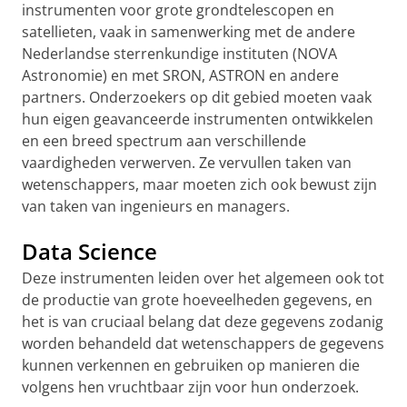
instrumenten voor grote grondtelescopen en
satellieten, vaak in samenwerking met de andere
Nederlandse sterrenkundige instituten (NOVA
Astronomie) en met SRON, ASTRON en andere
partners. Onderzoekers op dit gebied moeten vaak
hun eigen geavanceerde instrumenten ontwikkelen
en een breed spectrum aan verschillende
vaardigheden verwerven. Ze vervullen taken van
wetenschappers, maar moeten zich ook bewust zijn
van taken van ingenieurs en managers.
Data Science
Deze instrumenten leiden over het algemeen ook tot
de productie van grote hoeveelheden gegevens, en
het is van cruciaal belang dat deze gegevens zodanig
worden behandeld dat wetenschappers de gegevens
kunnen verkennen en gebruiken op manieren die
volgens hen vruchtbaar zijn voor hun onderzoek.