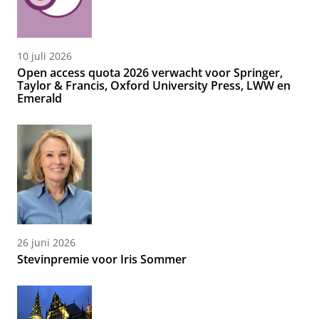
10 juli 2026
Open access quota 2026 verwacht voor Springer,
Taylor & Francis, Oxford University Press, LWW en
Emerald
26 juni 2026
Stevinpremie voor Iris Sommer