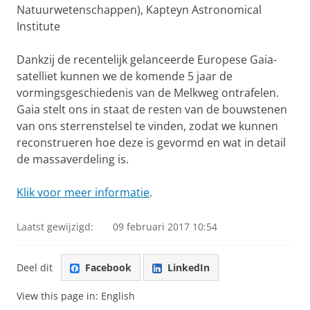
Natuurwetenschappen), Kapteyn Astronomical
Institute
Dankzij de recentelijk gelanceerde Europese Gaia-
satelliet kunnen we de komende 5 jaar de
vormingsgeschiedenis van de Melkweg ontrafelen.
Gaia stelt ons in staat de resten van de bouwstenen
van ons sterrenstelsel te vinden, zodat we kunnen
reconstrueren hoe deze is gevormd en wat in detail
de massaverdeling is.
Klik voor meer informatie
.
Laatst gewijzigd:
09 februari 2017 10:54
Deel dit
Facebook
LinkedIn
View this page in:
English