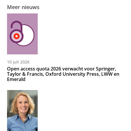
Meer nieuws
10 juli 2026
Open access quota 2026 verwacht voor Springer,
Taylor & Francis, Oxford University Press, LWW en
Emerald