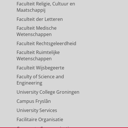
Faculteit Religie, Cultuur en
Maatschappij
Faculteit der Letteren
Faculteit Medische
Wetenschappen
Faculteit Rechtsgeleerdheid
Faculteit Ruimtelijke
Wetenschappen
Faculteit Wijsbegeerte
Faculty of Science and
Engineering
University College Groningen
Campus Fryslân
University Services
Facilitaire Organisatie