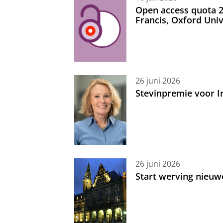
Open access quota 2
Francis, Oxford Uni
26 juni 2026
Stevinpremie voor 
26 juni 2026
Start werving nieuw