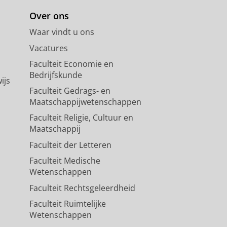
Over ons
Waar vindt u ons
Vacatures
Faculteit Economie en
Bedrijfskunde
ijs
Faculteit Gedrags- en
Maatschappijwetenschappen
Faculteit Religie, Cultuur en
Maatschappij
Faculteit der Letteren
Faculteit Medische
Wetenschappen
Faculteit Rechtsgeleerdheid
Faculteit Ruimtelijke
Wetenschappen