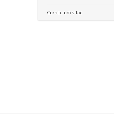
Curriculum vitae