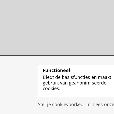
Functioneel
Biedt de basisfuncties en maakt
gebruik van geanonimiseerde
cookies.
Stel je cookievoorkeur in. Lees onz