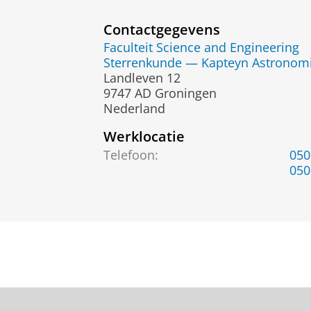
Contactgegevens
Faculteit Science and Engineering
Sterrenkunde — Kapteyn Astronomic
Landleven 12
9747 AD Groningen
Nederland
Werklocatie
Telefoon:
050
050