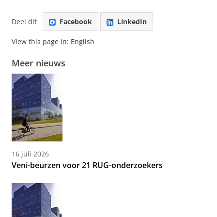
Deel dit
Facebook
LinkedIn
View this page in:
English
Meer nieuws
16 juli 2026
Veni-beurzen voor 21 RUG-onderzoekers