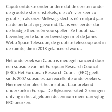
Caputi ontdekte onder andere dat de eersten onder
de grootste sterrenstelsels, die zo’n vier keer zo
groot zijn als onze Melkweg, slechts één miljard jaar
na de oerknal zijn gevormd. Dat is veel eerder dan
de huidige theorieën voorspellen. Ze hoopt haar
bevindingen te kunnen bevestigen met de James
Webb Space Telescope, de grootste telescoop ooit in
de ruimte, die in 2018 gelanceerd wordt.
Het onderzoek van Caputi is medegefinancierd door
een subsidie van het European Research Council
(ERC). Het European Research Council (ERC) geeft
sinds 2007 subsidies aan excellente onderzoekers.
Hiermee stimuleert het instituut baanbrekend
onderzoek in Europa. De Rijksuniversiteit Groningen
ontving in het afgelopen decennium meer dan vijftig
ERC-beurzen.