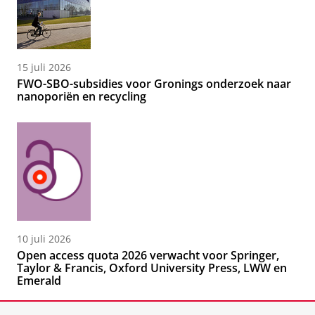
15 juli 2026
FWO-SBO-subsidies voor Gronings onderzoek naar
nanoporiën en recycling
10 juli 2026
Open access quota 2026 verwacht voor Springer,
Taylor & Francis, Oxford University Press, LWW en
Emerald