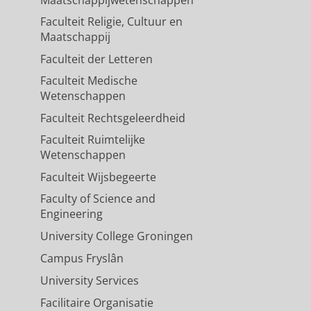
Maatschappijwetenschappen
Faculteit Religie, Cultuur en
Maatschappij
Faculteit der Letteren
Faculteit Medische
Wetenschappen
Faculteit Rechtsgeleerdheid
Faculteit Ruimtelijke
Wetenschappen
Faculteit Wijsbegeerte
Faculty of Science and
Engineering
University College Groningen
Campus Fryslân
University Services
Facilitaire Organisatie