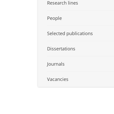
Research lines
People
Selected publications
Dissertations
Journals
Vacancies