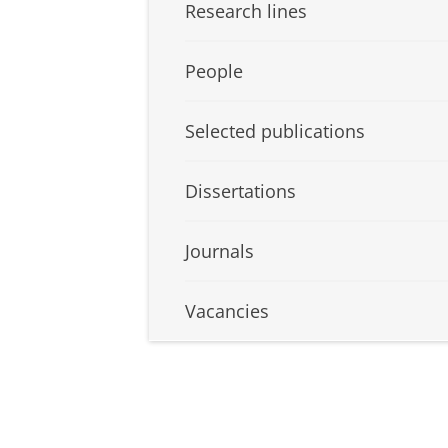
Research lines
People
Selected publications
Dissertations
Journals
Vacancies