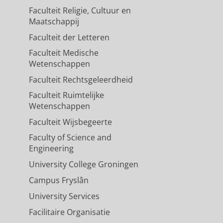
Faculteit Religie, Cultuur en
Maatschappij
Faculteit der Letteren
Faculteit Medische
Wetenschappen
Faculteit Rechtsgeleerdheid
Faculteit Ruimtelijke
Wetenschappen
Faculteit Wijsbegeerte
Faculty of Science and
Engineering
University College Groningen
Campus Fryslân
University Services
Facilitaire Organisatie