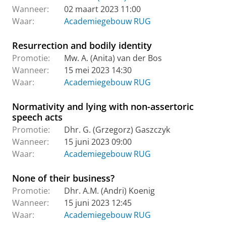
Wanneer:
02 maart 2023 11:00
Waar:
Academiegebouw RUG
Resurrection and bodily identity
Promotie:
Mw. A. (Anita) van der Bos
Wanneer:
15 mei 2023 14:30
Waar:
Academiegebouw RUG
Normativity and lying with non-assertoric
speech acts
Promotie:
Dhr. G. (Grzegorz) Gaszczyk
Wanneer:
15 juni 2023 09:00
Waar:
Academiegebouw RUG
None of their business?
Promotie:
Dhr. A.M. (Andri) Koenig
Wanneer:
15 juni 2023 12:45
Waar:
Academiegebouw RUG