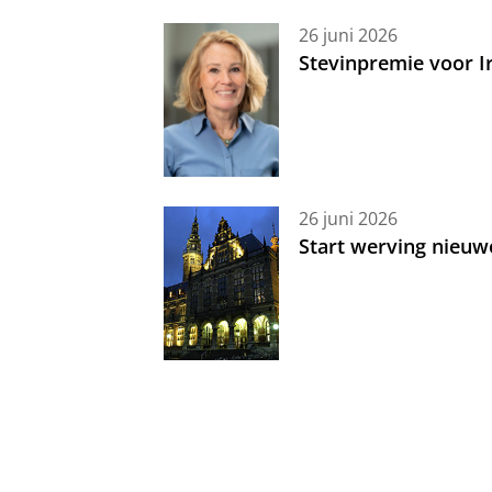
26 juni 2026
Stevinpremie voor 
26 juni 2026
Start werving nieuw