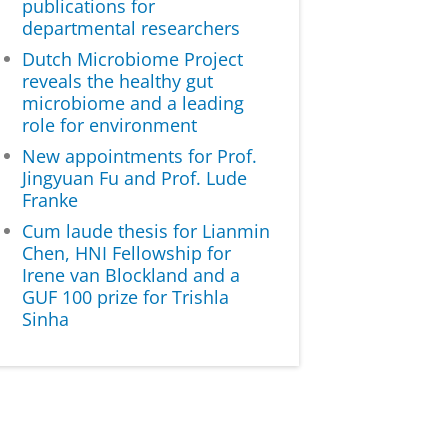
publications for
departmental researchers
Dutch Microbiome Project
reveals the healthy gut
microbiome and a leading
role for environment
New appointments for Prof.
Jingyuan Fu and Prof. Lude
Franke
Cum laude thesis for Lianmin
Chen, HNI Fellowship for
Irene van Blockland and a
GUF 100 prize for Trishla
Sinha