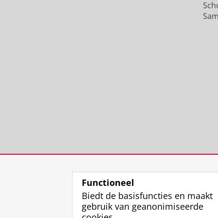
Sch
Sam
Functioneel
Biedt de basisfuncties en maakt
gebruik van geanonimiseerde
cookies.