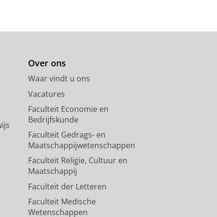
Over ons
Waar vindt u ons
Vacatures
Faculteit Economie en
Bedrijfskunde
ijs
Faculteit Gedrags- en
Maatschappijwetenschappen
Faculteit Religie, Cultuur en
Maatschappij
Faculteit der Letteren
Faculteit Medische
Wetenschappen