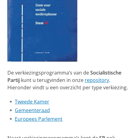
De verkiezingsprogramma’s van de
Socialistische
Partij
kunt u terugvinden in onze
repository
.
Hieronder vindt u een overzicht per type verkiezing.
Tweede Kamer
Gemeenteraad
Europees Parlement