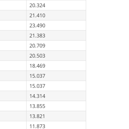
20.324
21.410
23.490
21.383
20.709
20.503
18.469
15.037
15.037
14.314
13.855
13.821
11.873