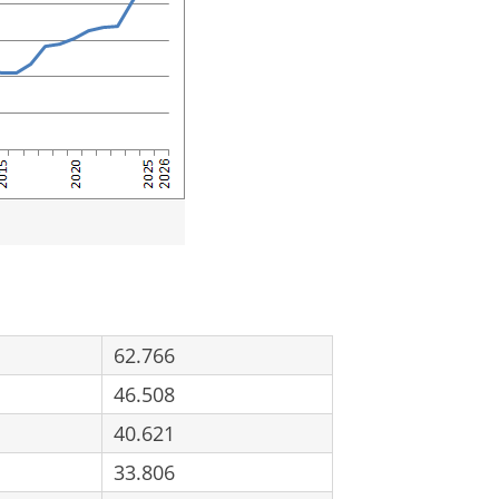
62.766
46.508
40.621
33.806