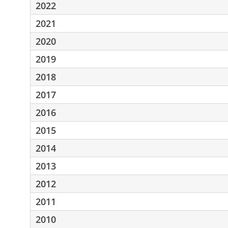
2022
2021
2020
2019
2018
2017
2016
2015
2014
2013
2012
2011
2010