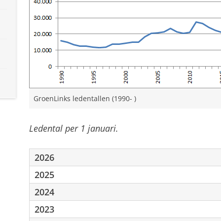
GroenLinks ledentallen (1990- )
Ledental per 1 januari.
2026
2025
2024
2023