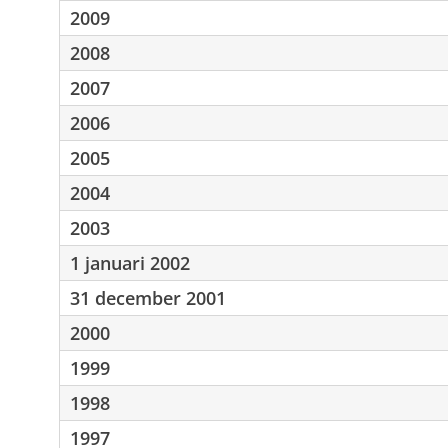
2009
2008
2007
2006
2005
2004
2003
1 januari 2002
31 december 2001
2000
1999
1998
1997