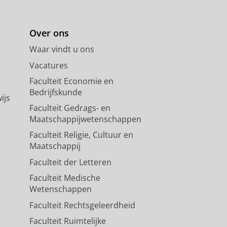
Over ons
Waar vindt u ons
Vacatures
Faculteit Economie en
Bedrijfskunde
ijs
Faculteit Gedrags- en
Maatschappijwetenschappen
Faculteit Religie, Cultuur en
Maatschappij
Faculteit der Letteren
Faculteit Medische
Wetenschappen
Faculteit Rechtsgeleerdheid
Faculteit Ruimtelijke