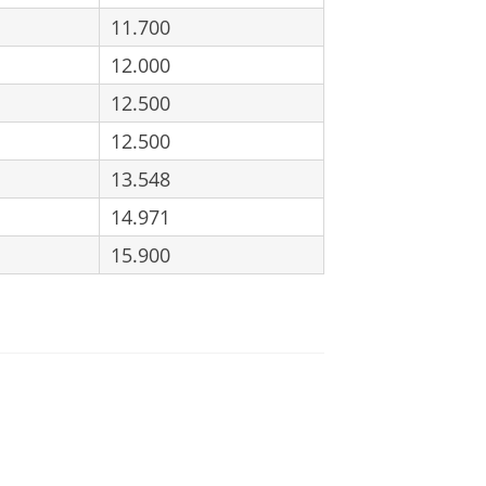
11.700
12.000
12.500
12.500
13.548
14.971
15.900