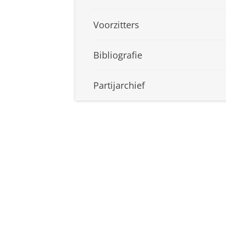
Voorzitters
Bibliografie
Partijarchief