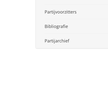
Partijvoorzitters
Bibliografie
Partijarchief