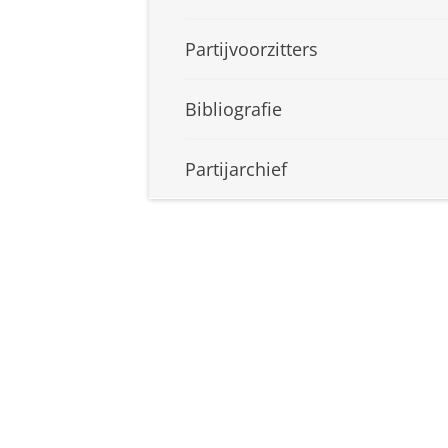
Partijvoorzitters
Bibliografie
Partijarchief