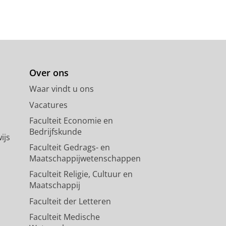
Over ons
Waar vindt u ons
Vacatures
Faculteit Economie en
Bedrijfskunde
ijs
Faculteit Gedrags- en
Maatschappijwetenschappen
Faculteit Religie, Cultuur en
Maatschappij
Faculteit der Letteren
Faculteit Medische