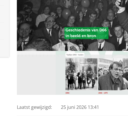
Laatst gewijzigd:
25 juni 2026 13:41