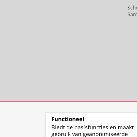
Sch
Sam
Functioneel
Biedt de basisfuncties en maakt
gebruik van geanonimiseerde