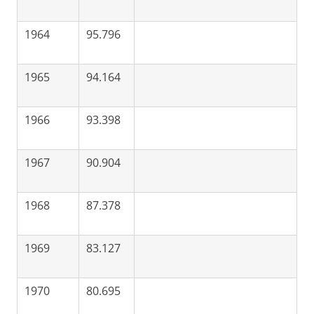
1964
95.796
1965
94.164
1966
93.398
1967
90.904
1968
87.378
1969
83.127
1970
80.695