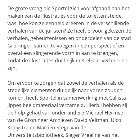
De grote vraag die Sportel zich voorafgaand aan het
maken van de illustraties voor de toiletten stelde,
was: hoe kon ze eenheid creëren in de verschillende
verhalen van de juristen? Ze heeft ervoor gekozen de
verhalen, gebeurtenissen en onderdelen van de stad
Groningen samen te voegen in een perspectief en
overal een slingerende vorm in aan te brengen,
zodat de illustraties duidelijk met elkaar verbonden
zijn.
Om ervoor te zorgen dat zowel de verhalen als de
stedelijke elementen duidelijk naar voren zouden
komen, heeft Sportel in samenwerking met Callista
Jippes beeldmateriaal verzameld. Hierbij hebben zij
de hulp gehad van onder andere Michael Hermse
van de Groninger Archieven David Veltman, Ulco
Kooystra en Martien Stege van de
Universiteitsbibliotheek, Sieger Vreeling van het