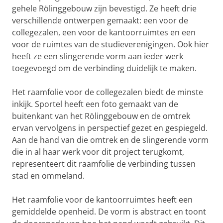
gehele Rölinggebouw zijn bevestigd. Ze heeft drie
verschillende ontwerpen gemaakt: een voor de
collegezalen, een voor de kantoorruimtes en een
voor de ruimtes van de studieverenigingen. Ook hier
heeft ze een slingerende vorm aan ieder werk
toegevoegd om de verbinding duidelijk te maken.
Het raamfolie voor de collegezalen biedt de minste
inkijk. Sportel heeft een foto gemaakt van de
buitenkant van het Rölinggebouw en de omtrek
ervan vervolgens in perspectief gezet en gespiegeld.
Aan de hand van die omtrek en de slingerende vorm
die in al haar werk voor dit project terugkomt,
representeert dit raamfolie de verbinding tussen
stad en ommeland.
Het raamfolie voor de kantoorruimtes heeft een
gemiddelde openheid. De vorm is abstract en toont