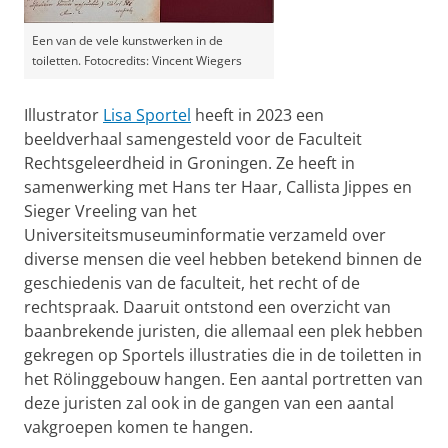
Een van de vele kunstwerken in de
toiletten. Fotocredits: Vincent Wiegers
Illustrator
Lisa Sportel
heeft in 2023 een
beeldverhaal samengesteld voor de Faculteit
Rechtsgeleerdheid in Groningen. Ze heeft in
samenwerking met Hans ter Haar, Callista Jippes en
Sieger Vreeling van het
Universiteitsmuseuminformatie verzameld over
diverse mensen die veel hebben betekend binnen de
geschiedenis van de faculteit, het recht of de
rechtspraak. Daaruit ontstond een overzicht van
baanbrekende juristen, die allemaal een plek hebben
gekregen op Sportels illustraties die in de toiletten in
het Rölinggebouw hangen. Een aantal portretten van
deze juristen zal ook in de gangen van een aantal
vakgroepen komen te hangen.