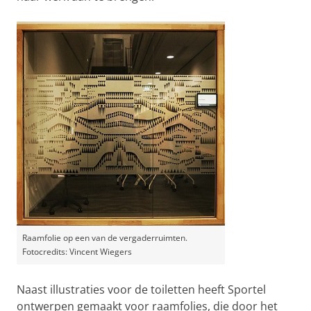
Raamfolie op een van de vergaderruimten.
Fotocredits: Vincent Wiegers
Naast illustraties voor de toiletten heeft Sportel
ontwerpen gemaakt voor raamfolies, die door het