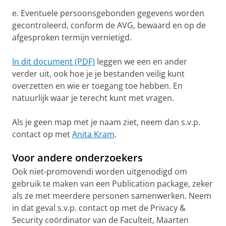
e. Eventuele persoonsgebonden gegevens worden
gecontroleerd, conform de AVG, bewaard en op de
afgesproken termijn vernietigd.
In dit document (PDF)
leggen we een en ander
verder uit, ook hoe je je bestanden veilig kunt
overzetten en wie er toegang toe hebben. En
natuurlijk waar je terecht kunt met vragen.
Als je geen map met je naam ziet, neem dan s.v.p.
contact op met
Anita Kram
.
Voor andere onderzoekers
Ook niet-promovendi worden uitgenodigd om
gebruik te maken van een Publication package, zeker
als ze met meerdere personen samenwerken. Neem
in dat geval s.v.p. contact op met de Privacy &
Security coördinator van de Faculteit, Maarten