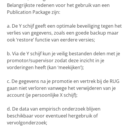
Belangrijkste redenen voor het gebruik van een
Publication Package zijn:
a. De Y schijf geeft een optimale beveiliging tegen het
verlies van gegevens, zoals een goede backup maar
ook ‘restore’ functie van eerdere versies;
b. Via de Y schijf kun je veilig bestanden delen met je
promotor/supervisor zodat deze inzicht in je
vorderingen heeft (kan ‘meekijken’);
c. De gegevens na je promotie en vertrek bij de RUG
gaan niet verloren vanwege het verwijderen van je
account (je persoonlijke X schijf);
d. De data van empirisch onderzoek blijven
beschikbaar voor eventueel hergebruik of
vervolgonderzoek;