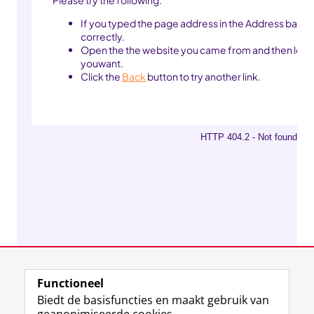
Functioneel
Biedt de basisfuncties en maakt gebruik van