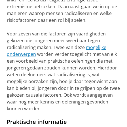
extremisme betrokken. Daarnaast gaan we in op de
manieren waarop mensen radicaliseren en welke
risicofactoren daar een rol bij spelen.
Voor zeven van die factoren zijn vaardigheden
gekozen die jongeren meer weerbaar tegen
radicalisering maken. Twee van deze
mogelijke
onderwerpen
worden verder toegelicht met van elk
een voorbeeld van praktische oefeningen die met
jongeren gedaan zouden kunnen worden. Hierdoor
weten deelnemers wat radicalisering is, wat
mogelijke oorzaken zijn, hoe je daar tegenwicht aan
kan bieden bij jongeren door in te grijpen op de twee
gekozen causale factoren. Ook wordt aangegeven
waar nog meer kennis en oefeningen gevonden
kunnen worden.
Praktische informatie